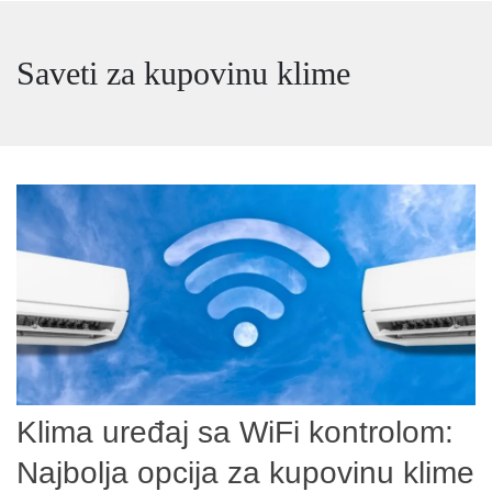
Saveti za kupovinu klime
Klima uređaj sa WiFi kontrolom:
Najbolja opcija za kupovinu klime