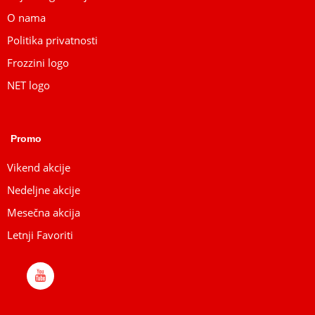
O nama
Politika privatnosti
Frozzini logo
NET logo
Promo
Vikend akcije
Nedeljne akcije
Mesečna akcija
Letnji Favoriti