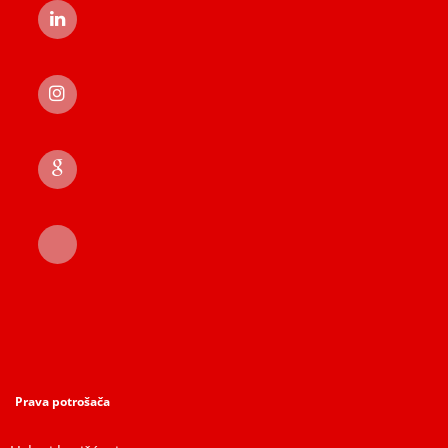
Prava potrošača