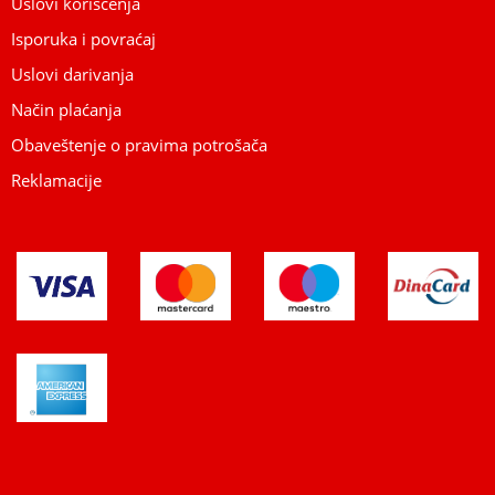
Uslovi korišćenja
Isporuka i povraćaj
Uslovi darivanja
Način plaćanja
Obaveštenje o pravima potrošača
Reklamacije