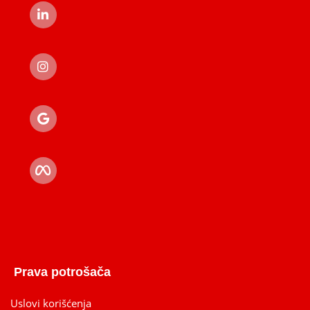
Prava potrošača
Uslovi korišćenja