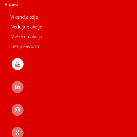
Promo
Vikend akcije
Nedeljne akcije
Mesečna akcija
Letnji Favoriti