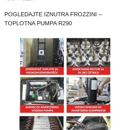
POGLEDAJTE IZNUTRA FROZZINI –
TOPLOTNA PUMPA R290